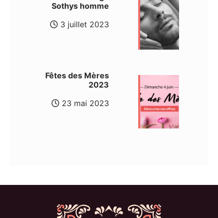
Sothys homme
3 juillet 2023
Fêtes des Mères
2023
23 mai 2023