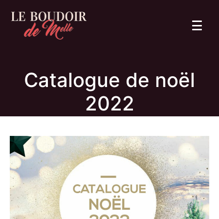
Catalogue de noël
2022