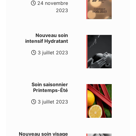
24 novembre
2023
Nouveau soin
intensif Hydratant
3 juillet 2023
Soin saisonnier
Printemps-Été
3 juillet 2023
Nouveau soin visage