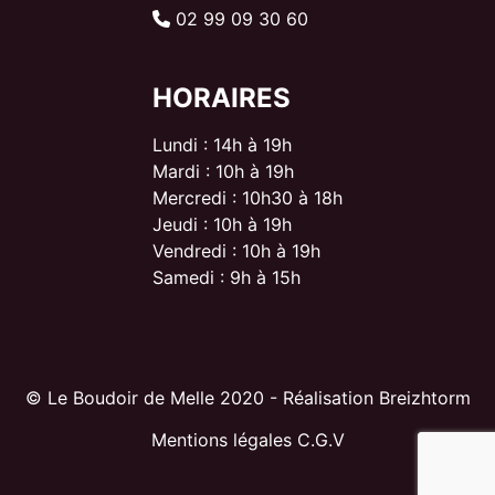
02 99 09 30 60
HORAIRES
Lundi : 14h à 19h
Mardi : 10h à 19h
Mercredi : 10h30 à 18h
Jeudi : 10h à 19h
Vendredi : 10h à 19h
Samedi : 9h à 15h
© Le Boudoir de Melle 2020 - Réalisation Breizhtorm
Mentions légales
C.G.V