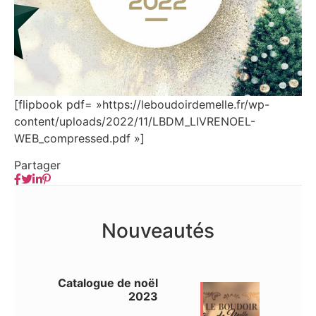
[flipbook pdf= »https://leboudoirdemelle.fr/wp-
content/uploads/2022/11/LBDM_LIVRENOEL-
WEB_compressed.pdf »]
Partager
Nouveautés
Catalogue de noël
2023