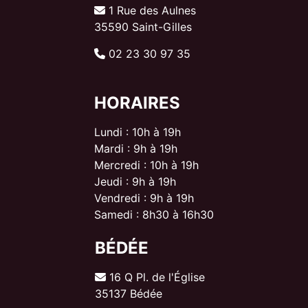
1 Rue des Aulnes
35590 Saint-Gilles
02 23 30 97 35
HORAIRES
Lundi : 10h à 19h
Mardi : 9h à 19h
Mercredi : 10h à 19h
Jeudi : 9h à 19h
Vendredi : 9h à 19h
Samedi : 8h30 à 16h30
BÉDÉE
16 Q Pl. de l'Église
35137 Bédée