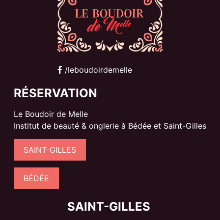
/leboudoirdemelle
RÉSERVATION
Le Boudoir de Melle
Institut de beauté & onglerie à Bédée et Saint-Gilles
SAINT-GILLES
BÉDÉE
SAINT-GILLES