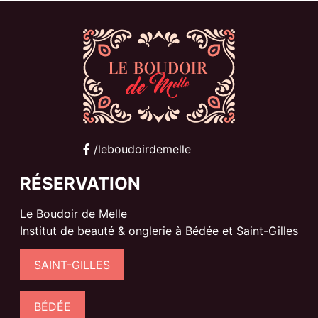
/leboudoirdemelle
RÉSERVATION
Le Boudoir de Melle
Institut de beauté & onglerie à Bédée et Saint-Gilles
SAINT-GILLES
BÉDÉE