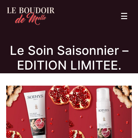
Le Soin Saisonnier –
EDITION LIMITEE.