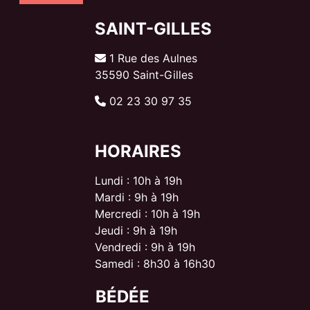
SAINT-GILLES
1 Rue des Aulnes
35590 Saint-Gilles
02 23 30 97 35
HORAIRES
Lundi : 10h à 19h
Mardi : 9h à 19h
Mercredi : 10h à 19h
Jeudi : 9h à 19h
Vendredi : 9h à 19h
Samedi : 8h30 à 16h30
BÉDÉE