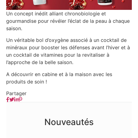
Un concept inédit alliant chronobiologie et
gourmandise pour révéler l’éclat de la peau à chaque
saison.
Un véritable bol d’oxygène associé à un cocktail de
minéraux pour booster les défenses avant l’hiver et à
un cocktail de vitamines pour la revitaliser à
l’approche de la belle saison.
A découvrir en cabine et à la maison avec les
produits de soin !
Partager
Nouveautés