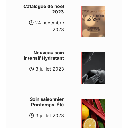
Catalogue de noël
2023
24 novembre
2023
Nouveau soin
intensif Hydratant
3 juillet 2023
Soin saisonnier
Printemps-Été
3 juillet 2023