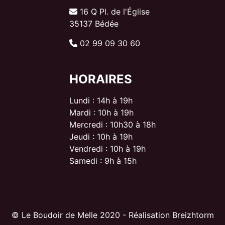
16 Q Pl. de l'Église
35137 Bédée
02 99 09 30 60
HORAIRES
Lundi : 14h à 19h
Mardi : 10h à 19h
Mercredi : 10h30 à 18h
Jeudi : 10h à 19h
Vendredi : 10h à 19h
Samedi : 9h à 15h
© Le Boudoir de Melle 2020 - Réalisation Breizhtorm