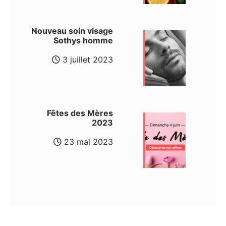
Nouveau soin visage
Sothys homme
3 juillet 2023
Fêtes des Mères
2023
23 mai 2023