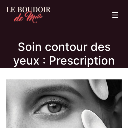
Soin contour des
yeux : Prescription
jeunesse …