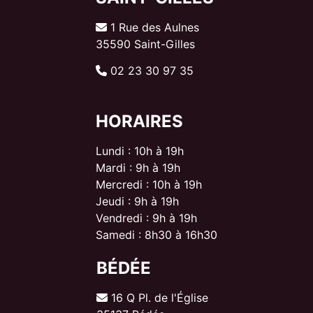
1 Rue des Aulnes
35590 Saint-Gilles
02 23 30 97 35
HORAIRES
Lundi : 10h à 19h
Mardi : 9h à 19h
Mercredi : 10h à 19h
Jeudi : 9h à 19h
Vendredi : 9h à 19h
Samedi : 8h30 à 16h30
BÉDÉE
16 Q Pl. de l'Église