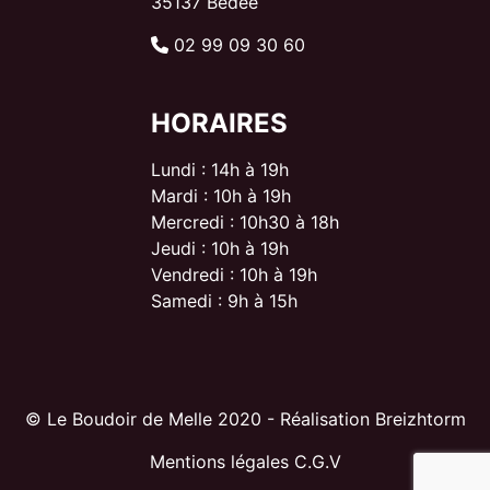
35137 Bédée
02 99 09 30 60
HORAIRES
Lundi : 14h à 19h
Mardi : 10h à 19h
Mercredi : 10h30 à 18h
Jeudi : 10h à 19h
Vendredi : 10h à 19h
Samedi : 9h à 15h
© Le Boudoir de Melle 2020 - Réalisation Breizhtorm
Mentions légales
C.G.V