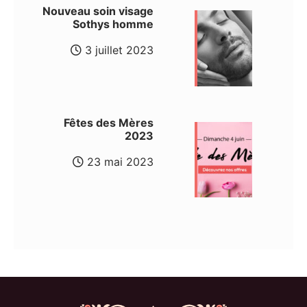
Nouveau soin visage
Sothys homme
3 juillet 2023
Fêtes des Mères
2023
23 mai 2023