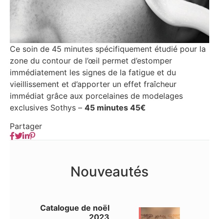
Ce soin de 45 minutes spécifiquement étudié pour la
zone du contour de l’œil permet d’estomper
immédiatement les signes de la fatigue et du
vieillissement et d’apporter un effet fraîcheur
immédiat grâce aux porcelaines de modelages
exclusives Sothys –
45 minutes 45€
Partager
Nouveautés
Catalogue de noël
2023