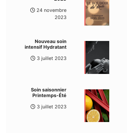
24 novembre
2023
Nouveau soin
intensif Hydratant
3 juillet 2023
Soin saisonnier
Printemps-Été
3 juillet 2023